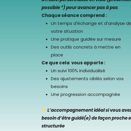
possible *) pour avancer pas à pas
Chaque séance comprend :
Un temps d’échange et d’analyse d
votre situation
Une pratique guidée sur mesure
Des outils concrets à mettre en
place
Ce que cela vous apporte :
Un suivi 100% individualisé
Des ajustements ciblés selon vos
besoins
Une progression accompagnée
L’accompagnement idéal si vous ave
besoin d’être guidé(e) de façon proche e
structurée