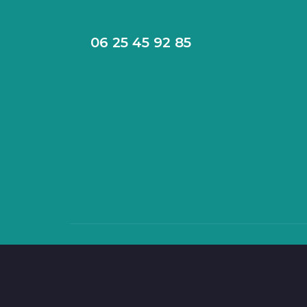
06 25 45 92 85