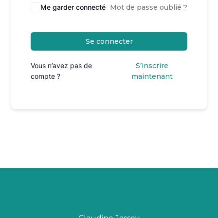
Me garder connecté
Mot de passe oublié ?
Se connecter
Vous n’avez pas de
S’inscrire
compte ?
maintenant