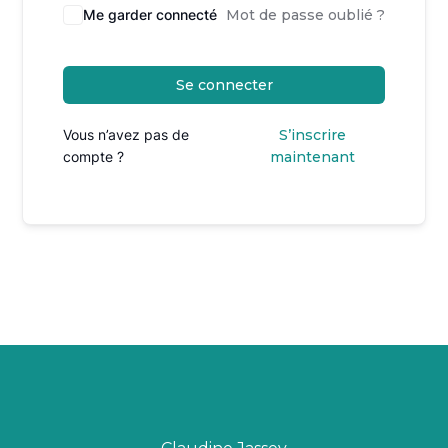
Me garder connecté
Mot de passe oublié ?
Se connecter
Vous n’avez pas de
S’inscrire
compte ?
maintenant