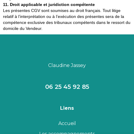
11. Droit applicable et juridiction compétente
Les présentes CGV sont soumises au droit français. Tout litige
relatif à l’interprétation ou à l’exécution des présentes sera de la
compétence exclusive des tribunaux compétents dans le ressort du
domicile du Vendeur.
Claudine Jassey
06 25 45 92 85
Liens
Accueil
Les accompagnements