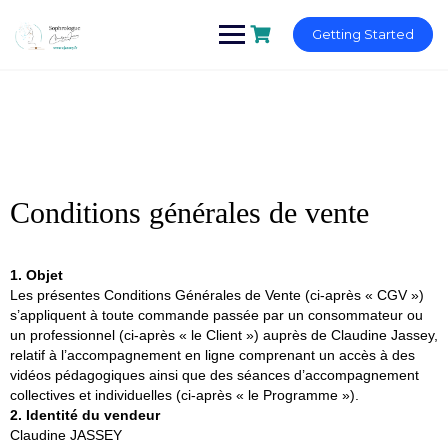
Getting Started
Conditions générales de vente
1. Objet
Les présentes Conditions Générales de Vente (ci-après « CGV »)
s’appliquent à toute commande passée par un consommateur ou
un professionnel (ci-après « le Client ») auprès de Claudine Jassey,
relatif à l’accompagnement en ligne comprenant un accès à des
vidéos pédagogiques ainsi que des séances d’accompagnement
collectives et individuelles (ci-après « le Programme »).
2. Identité du vendeur
Claudine JASSEY