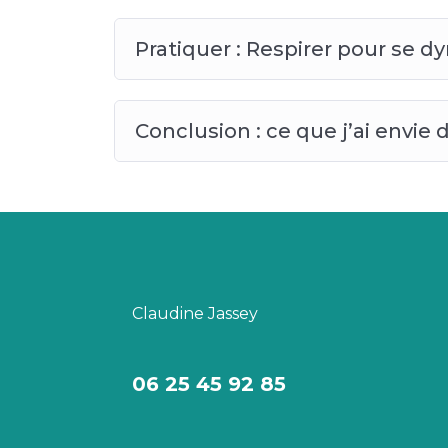
Pratiquer : Respirer pour se 
Conclusion : ce que j’ai envie
Claudine Jassey
06 25 45 92 85