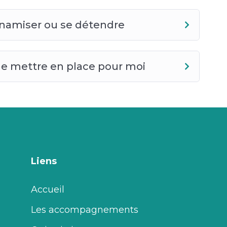
dynamiser ou se détendre
 de mettre en place pour moi
Liens
Accueil
Les accompagnements