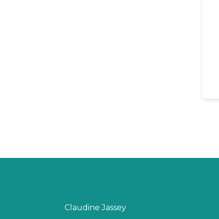
Claudine Jassey