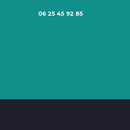
06 25 45 92 85