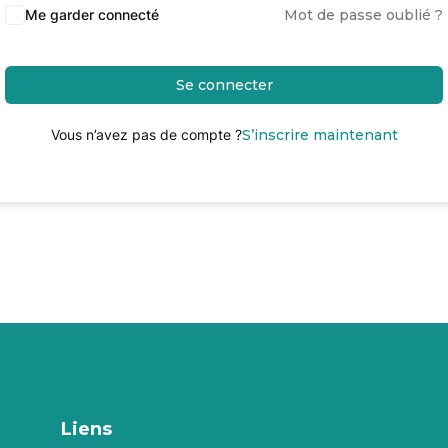
Me garder connecté
Mot de passe oublié ?
Se connecter
Vous n’avez pas de compte ?
S’inscrire maintenant
Liens