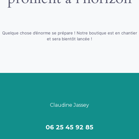
Quelque chose d’énorme se prépare ! Notre boutique est en chantier
et sera bientôt lancée !
Claudine Jassey
06 25 45 92 85