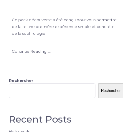
Ce pack découverte a été conçu pour vous permettre
de faire une première expérience simple et concrète
de la sophrologie.
Continue Reading →
Rechercher
Rechercher
Recent Posts
Hello world!